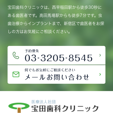
宝田歯科クリニックは、西早稲田駅から徒歩30秒に
ある歯医者です。高田馬場駅からも徒歩7分です。虫
歯治療からインプラントまで、新宿区で歯医者をお探
しの方はお気軽にご相談ください。