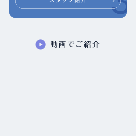
スタッフ紹介
動画でご紹介