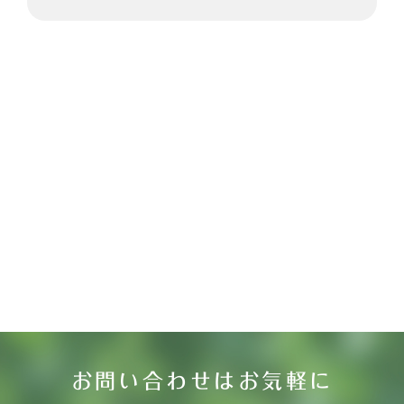
お問い合わせはお気軽に