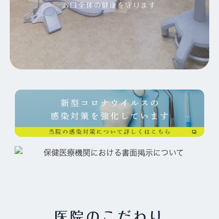
お口全体の健康を守ります
医院のこだわり