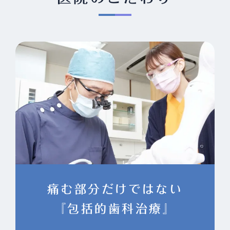
痛む部分だけではない
『包括的歯科治療』