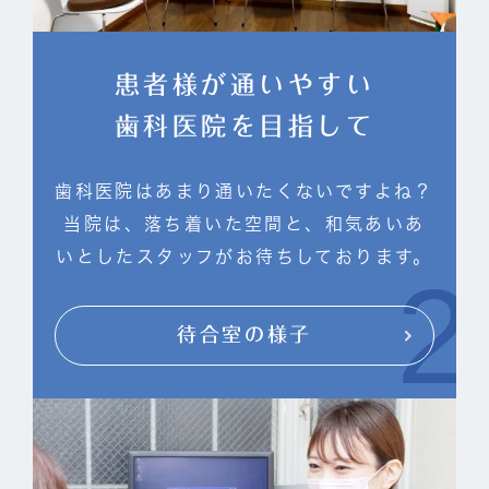
患者様が通いやすい
歯科医院を目指して
歯科医院はあまり通いたくないですよね？
当院は、落ち着いた空間と、和気あいあ
いとしたスタッフがお待ちしております。
待合室の様子