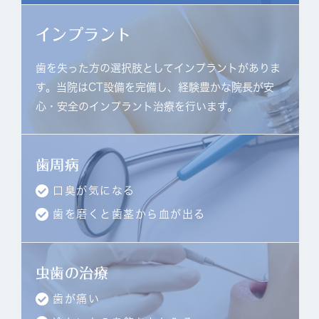
インプラント
歯を失った方の選択肢としてインプラントがありま
す。当院はCT設備を完備し、経験豊かな院長が安
心・安全のインプラント治療を行います。
歯周病
口臭が気になる
歯を磨くと歯茎から血が出る
虫歯の治療
歯が痛い