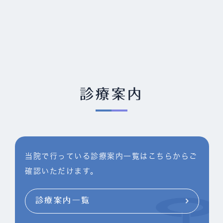
診療案内
当院で行っている診療案内一覧はこちらからご
確認いただけます。
診療案内一覧