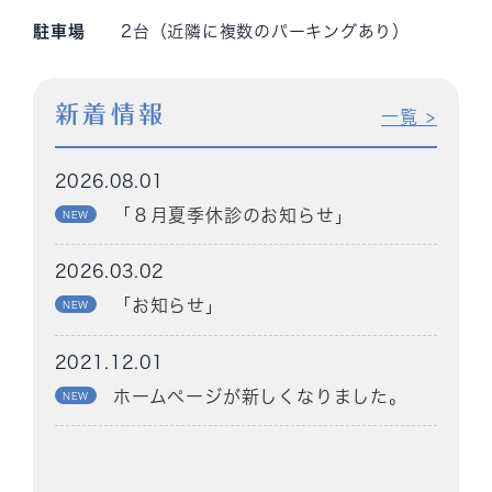
駐車場
2台（近隣に複数のパーキングあり）
新着情報
一覧 >
2026.08.01
「８月夏季休診のお知らせ」
2026.03.02
「お知らせ」
2021.12.01
ホームページが新しくなりました。