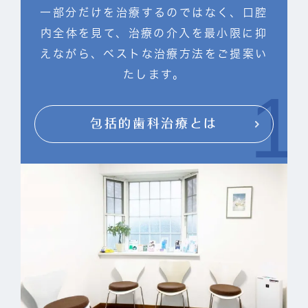
一部分だけを治療するのではなく、口腔
内全体を見て、治療の介入を最小限に抑
えながら、ベストな治療方法をご提案い
たします。
包括的歯科治療とは