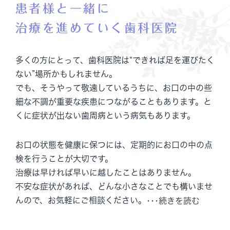
患者様と一緒に
治療を進めていく歯科医院
多くの方にとって、歯科医院は“できれば足を運びたく
ない”場所かもしれません。
でも、そうやって敬遠しているうちに、お口の中の些
細な不調が重要な疾患につながることもあります。と
くに症状が出ない歯周病という病気もあります。
お口の状態を健康に保つには、定期的にお口の中の点
検を行うことが大切です。
治療は早ければ早いに越したことはありません。
不安な症状があれば、どんな小さなことでも構いませ
んので、お気軽にご相談ください。
･･･続きを読む