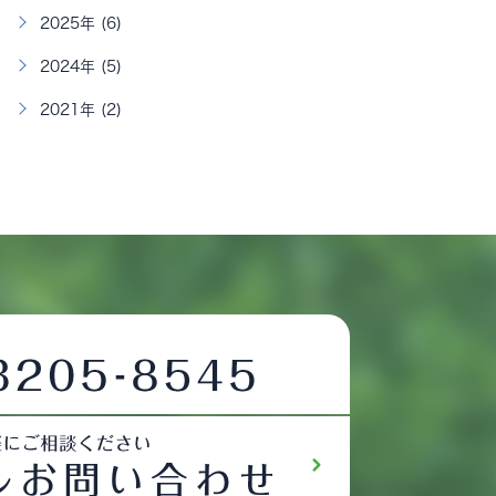
2025年 (6)
2024年 (5)
2021年 (2)