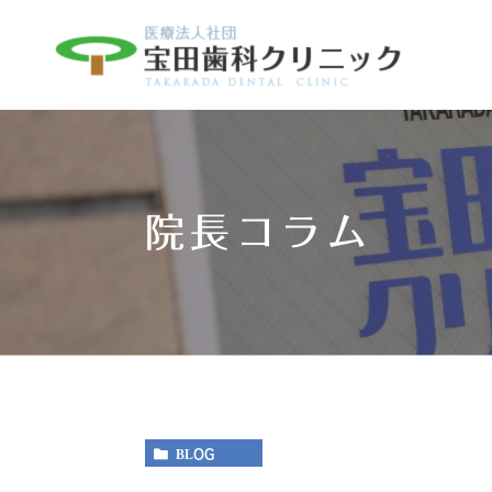
院長コラム
BLOG