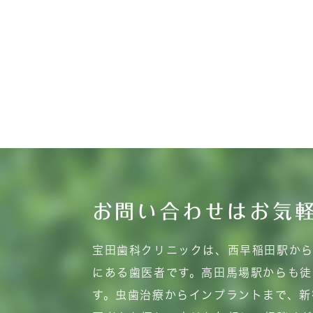
お問い合わせはお気
宝田歯科クリニックは、西早稲田駅から
にある歯医者です。高田馬場駅からも徒
す。虫歯治療からインプラントまで、新