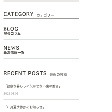
CATEGORY
カテゴリー
BLOG
院長コラム
NEWS
新着情報一覧
RECENT POSTS
最近の投稿
「健康な暮らしに欠かせない歯の働き」
2026.08.03
「８月夏季休診のお知らせ」