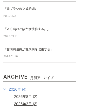
「歯ブラシの交換時期」
2025.05.31
「よく噛むと脳が活性化する。」
2025.03.11
「歯周病治療が糖尿病を改善する」
2025.01.18
ARCHIVE
月別アーカイブ
2026年 (4)
2026年8月 (2)
2026年3月 (2)